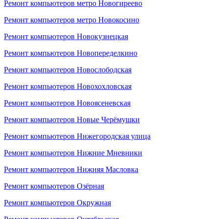
Ремонт компьютеров метро Новогиреево
Ремонт компьютеров метро Новокосино
Ремонт компьютеров Новокузнецкая
Ремонт компьютеров Новопеределкино
Ремонт компьютеров Новослободская
Ремонт компьютеров Новохохловская
Ремонт компьютеров Новоясеневская
Ремонт компьютеров Новые Черёмушки
Ремонт компьютеров Нижегородская улица
Ремонт компьютеров Нижние Мневники
Ремонт компьютеров Нижняя Масловка
Ремонт компьютеров Озёрная
Ремонт компьютеров Окружная