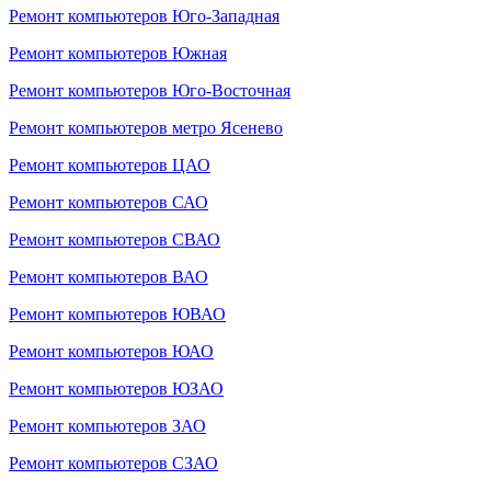
Ремонт компьютеров Юго-Западная
Ремонт компьютеров Южная
Ремонт компьютеров Юго-Восточная
Ремонт компьютеров метро Ясенево
Ремонт компьютеров ЦАО
Ремонт компьютеров САО
Ремонт компьютеров СВАО
Ремонт компьютеров ВАО
Ремонт компьютеров ЮВАО
Ремонт компьютеров ЮАО
Ремонт компьютеров ЮЗАО
Ремонт компьютеров ЗАО
Ремонт компьютеров СЗАО