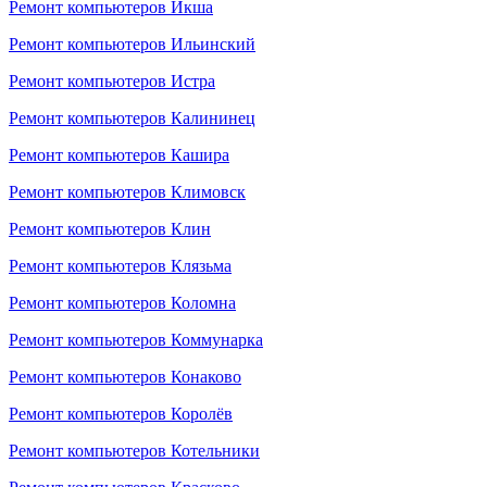
Ремонт компьютеров Икша
Ремонт компьютеров Ильинский
Ремонт компьютеров Истра
Ремонт компьютеров Калининец
Ремонт компьютеров Кашира
Ремонт компьютеров Климовск
Ремонт компьютеров Клин
Ремонт компьютеров Клязьма
Ремонт компьютеров Коломна
Ремонт компьютеров Коммунарка
Ремонт компьютеров Конаково
Ремонт компьютеров Королёв
Ремонт компьютеров Котельники