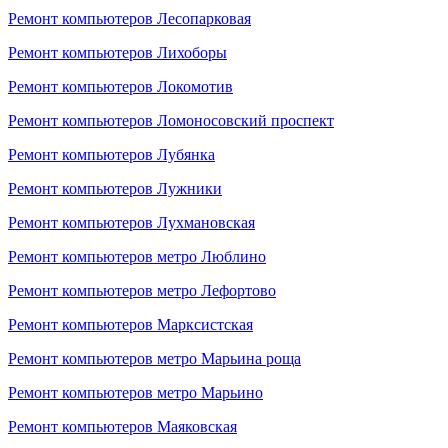
Ремонт компьютеров Лесопарковая
Ремонт компьютеров Лихоборы
Ремонт компьютеров Локомотив
Ремонт компьютеров Ломоносовский проспект
Ремонт компьютеров Лубянка
Ремонт компьютеров Лужники
Ремонт компьютеров Лухмановская
Ремонт компьютеров метро Люблино
Ремонт компьютеров метро Лефортово
Ремонт компьютеров Марксистская
Ремонт компьютеров метро Марьина роща
Ремонт компьютеров метро Марьино
Ремонт компьютеров Маяковская