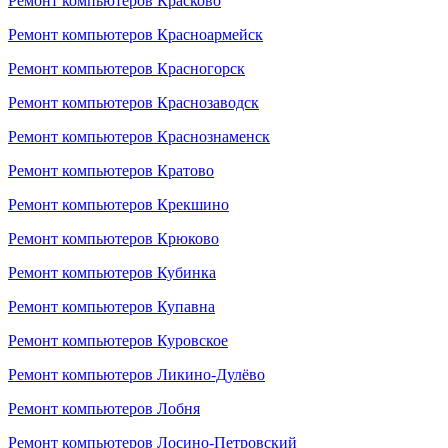
Ремонт компьютеров Красково
Ремонт компьютеров Красноармейск
Ремонт компьютеров Красногорск
Ремонт компьютеров Краснозаводск
Ремонт компьютеров Краснознаменск
Ремонт компьютеров Кратово
Ремонт компьютеров Крекшино
Ремонт компьютеров Крюково
Ремонт компьютеров Кубинка
Ремонт компьютеров Купавна
Ремонт компьютеров Куровское
Ремонт компьютеров Ликино-Дулёво
Ремонт компьютеров Лобня
Ремонт компьютеров Лосино-Петровский