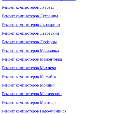
Ремонт компьютеров Луговая
Ремонт компьютеров Луховицы
Ремонт компьютеров Лыткарино
Ремонт компьютеров Львовский
Ремонт компьютеров Люберцы
Ремонт компьютеров Малаховка
Ремонт компьютеров Мамонтовка
Ремонт компьютеров Михнево
Ремонт компьютеров Можайск
Ремонт компьютеров Монино
Ремонт компьютеров Московский
Ремонт компьютеров Мытищи
Ремонт компьютеров Наро-Фоминск