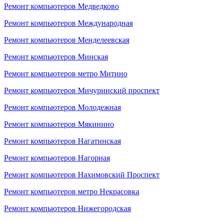
Ремонт компьютеров Медведково
Ремонт компьютеров Международная
Ремонт компьютеров Менделеевская
Ремонт компьютеров Минская
Ремонт компьютеров метро Митино
Ремонт компьютеров Мичуринский проспект
Ремонт компьютеров Молодежная
Ремонт компьютеров Мякинино
Ремонт компьютеров Нагатинская
Ремонт компьютеров Нагорная
Ремонт компьютеров Нахимовский Проспект
Ремонт компьютеров метро Некрасовка
Ремонт компьютеров Нижегородская