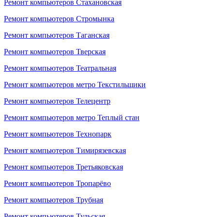
Ремонт компьютеров Стахановская
Ремонт компьютеров Стромынка
Ремонт компьютеров Таганская
Ремонт компьютеров Тверская
Ремонт компьютеров Театральная
Ремонт компьютеров метро Текстильщики
Ремонт компьютеров Телецентр
Ремонт компьютеров метро Теплый стан
Ремонт компьютеров Технопарк
Ремонт компьютеров Тимирязевская
Ремонт компьютеров Третьяковская
Ремонт компьютеров Тропарёво
Ремонт компьютеров Трубная
Ремонт компьютеров Тульская