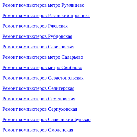
Ремонт компьютеров метро Румянцево
Ремонт компьютеров Рязанский проспект
Ремонт компьютеров Ржевская
Ремонт компьютеров Рубцовская
Ремонт компьютеров Савеловская
Ремонт компьютеров метро Саларьево
Ремонт компьютеров метро Свиблово
Ремонт компьютеров Севастопольская
Ремонт компьютеров Селигерская
Ремонт компьютеров Семеновская
Ремонт компьютеров Серпуховская
Ремонт компьютеров Славянский бульвар
Ремонт компьютеров Смоленская