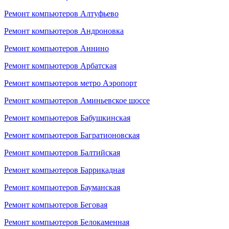
Ремонт компьютеров Алтуфьево
Ремонт компьютеров Андроновка
Ремонт компьютеров Аннино
Ремонт компьютеров Арбатская
Ремонт компьютеров метро Аэропорт
Ремонт компьютеров Аминьевское шоссе
Ремонт компьютеров Бабушкинская
Ремонт компьютеров Багратионовская
Ремонт компьютеров Балтийская
Ремонт компьютеров Баррикадная
Ремонт компьютеров Бауманская
Ремонт компьютеров Беговая
Ремонт компьютеров Белокаменная