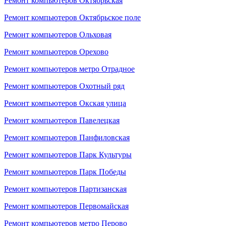
Ремонт компьютеров Октябрьская
Ремонт компьютеров Октябрьское поле
Ремонт компьютеров Ольховая
Ремонт компьютеров Орехово
Ремонт компьютеров метро Отрадное
Ремонт компьютеров Охотный ряд
Ремонт компьютеров Окская улица
Ремонт компьютеров Павелецкая
Ремонт компьютеров Панфиловская
Ремонт компьютеров Парк Культуры
Ремонт компьютеров Парк Победы
Ремонт компьютеров Партизанская
Ремонт компьютеров Первомайская
Ремонт компьютеров метро Перово