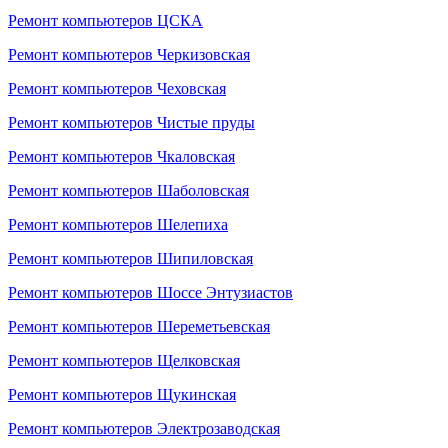
Ремонт компьютеров ЦСКА
Ремонт компьютеров Черкизовская
Ремонт компьютеров Чеховская
Ремонт компьютеров Чистые пруды
Ремонт компьютеров Чкаловская
Ремонт компьютеров Шаболовская
Ремонт компьютеров Шелепиха
Ремонт компьютеров Шипиловская
Ремонт компьютеров Шоссе Энтузиастов
Ремонт компьютеров Шереметьевская
Ремонт компьютеров Щелковская
Ремонт компьютеров Щукинская
Ремонт компьютеров Электрозаводская