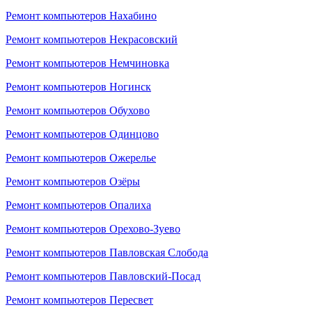
Ремонт компьютеров Нахабино
Ремонт компьютеров Некрасовский
Ремонт компьютеров Немчиновка
Ремонт компьютеров Ногинск
Ремонт компьютеров Обухово
Ремонт компьютеров Одинцово
Ремонт компьютеров Ожерелье
Ремонт компьютеров Озёры
Ремонт компьютеров Опалиха
Ремонт компьютеров Орехово-Зуево
Ремонт компьютеров Павловская Слобода
Ремонт компьютеров Павловский-Посад
Ремонт компьютеров Пересвет