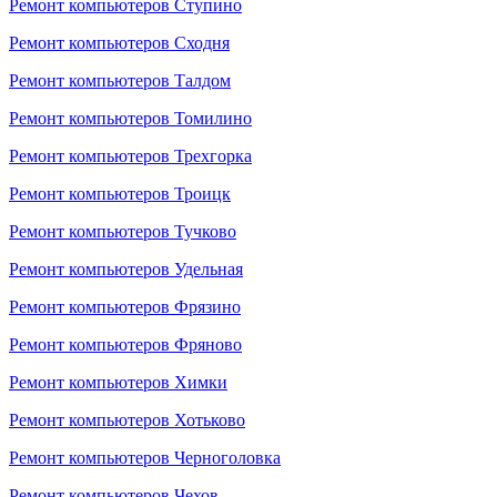
Ремонт компьютеров Ступино
Ремонт компьютеров Сходня
Ремонт компьютеров Талдом
Ремонт компьютеров Томилино
Ремонт компьютеров Трехгорка
Ремонт компьютеров Троицк
Ремонт компьютеров Тучково
Ремонт компьютеров Удельная
Ремонт компьютеров Фрязино
Ремонт компьютеров Фряново
Ремонт компьютеров Химки
Ремонт компьютеров Хотьково
Ремонт компьютеров Черноголовка
Ремонт компьютеров Чехов