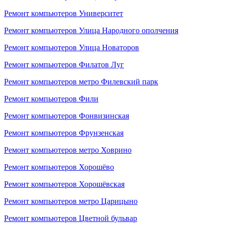
Ремонт компьютеров Университет
Ремонт компьютеров Улица Народного ополчения
Ремонт компьютеров Улица Новаторов
Ремонт компьютеров Филатов Луг
Ремонт компьютеров метро Филевский парк
Ремонт компьютеров Фили
Ремонт компьютеров Фонвизинская
Ремонт компьютеров Фрунзенская
Ремонт компьютеров метро Ховрино
Ремонт компьютеров Хорошёво
Ремонт компьютеров Хорошёвская
Ремонт компьютеров метро Царицыно
Ремонт компьютеров Цветной бульвар