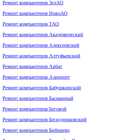
Ремонт компьютеров ЗелАО
Ремонт компьютеров НовоАО
Ремонт компьютеров ТАО
Ремонт компьютеров Академический
Ремонт компьютеров Алексеевский
Ремонт компьютеров Алтуфьевский
Ремонт компьютеров Арбат
Ремонт компьютеров Аэропорт
Ремонт компьютеров Бабушкинский
Ремонт компьютеров Басманный
Ремонт компьютеров Беговой
Ремонт компьютеров Бескудниковский
Ремонт компьютеров Бибирево