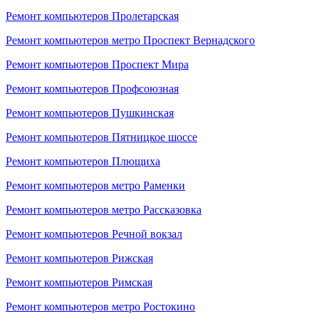
Ремонт компьютеров Пролетарская
Ремонт компьютеров метро Проспект Вернадского
Ремонт компьютеров Проспект Мира
Ремонт компьютеров Профсоюзная
Ремонт компьютеров Пушкинская
Ремонт компьютеров Пятницкое шоссе
Ремонт компьютеров Плющиха
Ремонт компьютеров метро Раменки
Ремонт компьютеров метро Рассказовка
Ремонт компьютеров Речной вокзал
Ремонт компьютеров Рижская
Ремонт компьютеров Римская
Ремонт компьютеров метро Ростокино