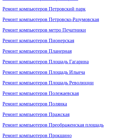
Ремонт компьютеров Петровский парк
Ремонт компьютеров Петровско-Разумовская
Ремонт компьютеров метро Печатники
Ремонт компьютеров Пионерская
Ремонт компьютеров Планерная
Ремонт компьютеров Площадь Гагарина
Ремонт компьютеров Площадь Ильича
Ремонт компьютеров Площадь Революции
Ремонт компьютеров Полежаевская
Ремонт компьютеров Полянка
Ремонт компьютеров Пражская
Ремонт компьютеров Преображенская площадь
Ремонт компьютеров Прокшино