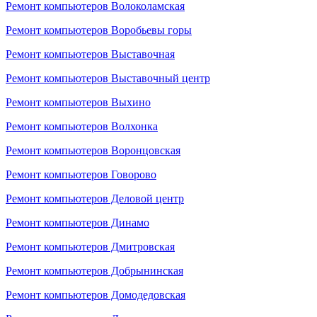
Ремонт компьютеров Волоколамская
Ремонт компьютеров Воробьевы горы
Ремонт компьютеров Выставочная
Ремонт компьютеров Выставочный центр
Ремонт компьютеров Выхино
Ремонт компьютеров Волхонка
Ремонт компьютеров Воронцовская
Ремонт компьютеров Говорово
Ремонт компьютеров Деловой центр
Ремонт компьютеров Динамо
Ремонт компьютеров Дмитровская
Ремонт компьютеров Добрынинская
Ремонт компьютеров Домодедовская