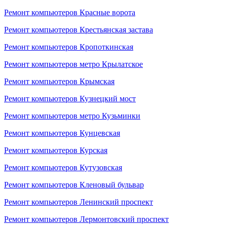
Ремонт компьютеров Красные ворота
Ремонт компьютеров Крестьянская застава
Ремонт компьютеров Кропоткинская
Ремонт компьютеров метро Крылатское
Ремонт компьютеров Крымская
Ремонт компьютеров Кузнецкий мост
Ремонт компьютеров метро Кузьминки
Ремонт компьютеров Кунцевская
Ремонт компьютеров Курская
Ремонт компьютеров Кутузовская
Ремонт компьютеров Кленовый бульвар
Ремонт компьютеров Ленинский проспект
Ремонт компьютеров Лермонтовский проспект