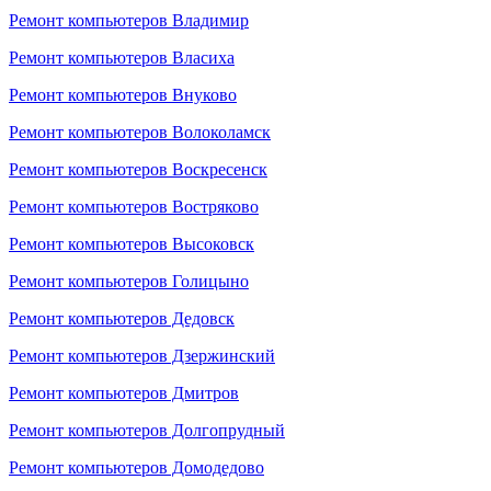
Ремонт компьютеров Владимир
Ремонт компьютеров Власиха
Ремонт компьютеров Внуково
Ремонт компьютеров Волоколамск
Ремонт компьютеров Воскресенск
Ремонт компьютеров Востряково
Ремонт компьютеров Высоковск
Ремонт компьютеров Голицыно
Ремонт компьютеров Дедовск
Ремонт компьютеров Дзержинский
Ремонт компьютеров Дмитров
Ремонт компьютеров Долгопрудный
Ремонт компьютеров Домодедово