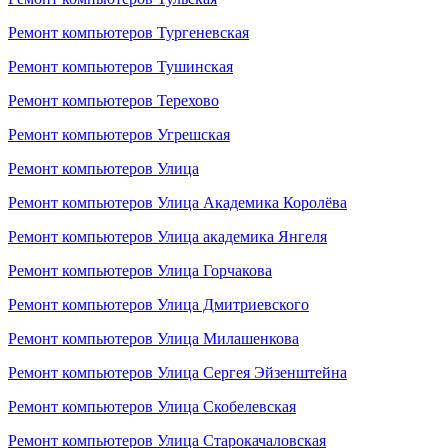
Ремонт компьютеров Тургеневская
Ремонт компьютеров Тушинская
Ремонт компьютеров Терехово
Ремонт компьютеров Угрешская
Ремонт компьютеров Улица
Ремонт компьютеров Улица Академика Королёва
Ремонт компьютеров Улица академика Янгеля
Ремонт компьютеров Улица Горчакова
Ремонт компьютеров Улица Дмитриевского
Ремонт компьютеров Улица Милашенкова
Ремонт компьютеров Улица Сергея Эйзенштейна
Ремонт компьютеров Улица Скобелевская
Ремонт компьютеров Улица Старокачаловская