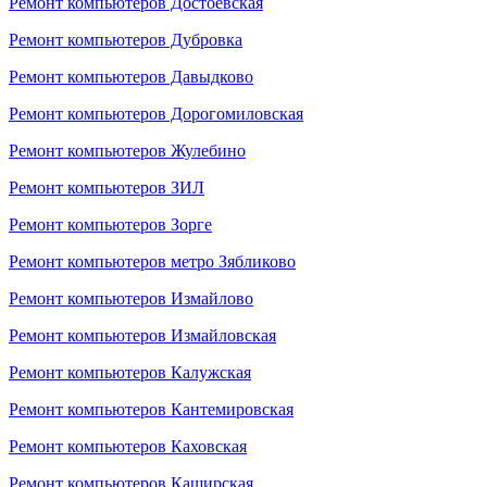
Ремонт компьютеров Достоевская
Ремонт компьютеров Дубровка
Ремонт компьютеров Давыдково
Ремонт компьютеров Дорогомиловская
Ремонт компьютеров Жулебино
Ремонт компьютеров ЗИЛ
Ремонт компьютеров Зорге
Ремонт компьютеров метро Зябликово
Ремонт компьютеров Измайлово
Ремонт компьютеров Измайловская
Ремонт компьютеров Калужская
Ремонт компьютеров Кантемировская
Ремонт компьютеров Каховская
Ремонт компьютеров Каширская