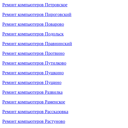
Ремонт компьютеров Петровское
Ремонт компьютеров Пироговский
Ремонт компьютеров Поварово
Ремонт компьютеров Подольск
Ремонт компьютеров Правнинский
Ремонт компьютеров Протвино
Ремонт компьютеров Путилково
Ремонт компьютеров Пушкино
Ремонт компьютеров Пущино
Ремонт компьютеров Развилка
Ремонт компьютеров Раменское
Ремонт компьютеров Рассказовка
Ремонт компьютеров Растуново