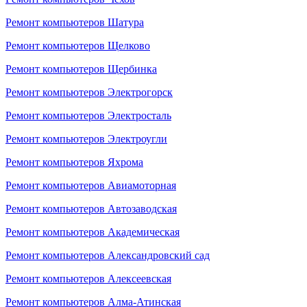
Ремонт компьютеров Шатура
Ремонт компьютеров Щелково
Ремонт компьютеров Щербинка
Ремонт компьютеров Электрогорск
Ремонт компьютеров Электросталь
Ремонт компьютеров Электроугли
Ремонт компьютеров Яхрома
Ремонт компьютеров Авиамоторная
Ремонт компьютеров Автозаводская
Ремонт компьютеров Академическая
Ремонт компьютеров Александровский сад
Ремонт компьютеров Алексеевская
Ремонт компьютеров Алма-Атинская