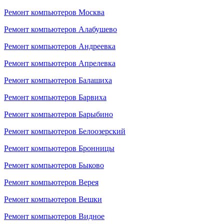
Ремонт компьютеров Москва
Ремонт компьютеров Алабушево
Ремонт компьютеров Андреевка
Ремонт компьютеров Апрелевка
Ремонт компьютеров Балашиха
Ремонт компьютеров Барвиха
Ремонт компьютеров Барыбино
Ремонт компьютеров Белоозерский
Ремонт компьютеров Бронницы
Ремонт компьютеров Быково
Ремонт компьютеров Верея
Ремонт компьютеров Вешки
Ремонт компьютеров Видное