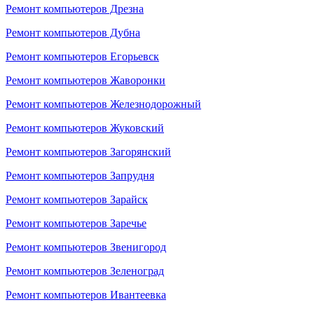
Ремонт компьютеров Дрезна
Ремонт компьютеров Дубна
Ремонт компьютеров Егорьевск
Ремонт компьютеров Жаворонки
Ремонт компьютеров Железнодорожный
Ремонт компьютеров Жуковский
Ремонт компьютеров Загорянский
Ремонт компьютеров Запрудня
Ремонт компьютеров Зарайск
Ремонт компьютеров Заречье
Ремонт компьютеров Звенигород
Ремонт компьютеров Зеленоград
Ремонт компьютеров Ивантеевка