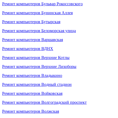
Ремонт компьютеров Бульвар Рокоссовского
Ремонт компьютеров Бунинская Аллея
Ремонт компьютеров Бутырская
Ремонт компьютеров Беломорская улица
Ремонт компьютеров Варшавская
Ремонт компьютеров ВДНХ
Ремонт компьютеров Верхние Котлы
Ремонт компьютеров Верхние Лихоборы
Ремонт компьютеров Владыкино
Ремонт компьютеров Водный стадион
Ремонт компьютеров Войковская
Ремонт компьютеров Волгоградский проспект
Ремонт компьютеров Волжская