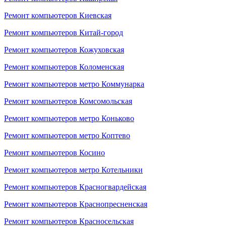
Ремонт компьютеров Киевская
Ремонт компьютеров Китай-город
Ремонт компьютеров Кожуховская
Ремонт компьютеров Коломенская
Ремонт компьютеров метро Коммунарка
Ремонт компьютеров Комсомольская
Ремонт компьютеров метро Коньково
Ремонт компьютеров метро Коптево
Ремонт компьютеров Косино
Ремонт компьютеров метро Котельники
Ремонт компьютеров Красногвардейская
Ремонт компьютеров Краснопресненская
Ремонт компьютеров Красносельская