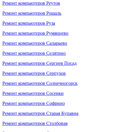
Ремонт компьютеров Реутов
Ремонт компьютеров Рошаль
Ремонт компьютеров Руза
Ремонт компьютеров Румянцево
Ремонт компьютеров Саларьево
Ремонт компьютеров Селятино
Ремонт компьютеров Сергиев Посад
Ремонт компьютеров Серпухов
Ремонт компьютеров Солнечногорск
Ремонт компьютеров Сосенки
Ремонт компьютеров Софрино
Ремонт компьютеров Старая Купавна
Ремонт компьютеров Столбовая