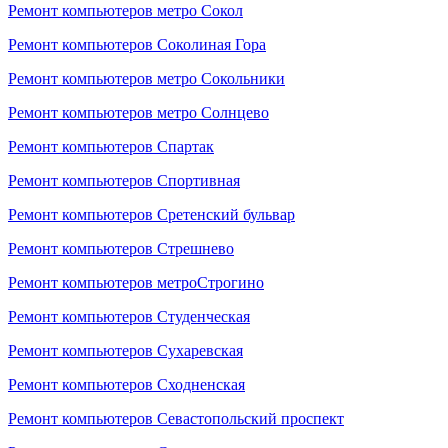
Ремонт компьютеров метро Сокол
Ремонт компьютеров Соколиная Гора
Ремонт компьютеров метро Сокольники
Ремонт компьютеров метро Солнцево
Ремонт компьютеров Спартак
Ремонт компьютеров Спортивная
Ремонт компьютеров Сретенский бульвар
Ремонт компьютеров Стрешнево
Ремонт компьютеров метроСтрогино
Ремонт компьютеров Студенческая
Ремонт компьютеров Сухаревская
Ремонт компьютеров Сходненская
Ремонт компьютеров Севастопольский проспект