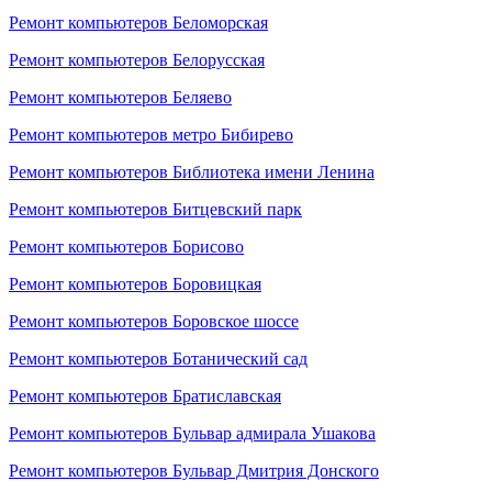
Ремонт компьютеров Беломорская
Ремонт компьютеров Белорусская
Ремонт компьютеров Беляево
Ремонт компьютеров метро Бибирево
Ремонт компьютеров Библиотека имени Ленина
Ремонт компьютеров Битцевский парк
Ремонт компьютеров Борисово
Ремонт компьютеров Боровицкая
Ремонт компьютеров Боровское шоссе
Ремонт компьютеров Ботанический сад
Ремонт компьютеров Братиславская
Ремонт компьютеров Бульвар адмирала Ушакова
Ремонт компьютеров Бульвар Дмитрия Донского